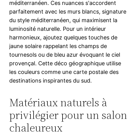
méditerranéen. Ces nuances s'accordent
parfaitement avec les murs blancs, signature
du style méditerranéen, qui maximisent la
luminosité naturelle. Pour un intérieur
harmonieux, ajoutez quelques touches de
jaune solaire rappelant les champs de
tournesols ou de bleu azur évoquant le ciel
provençal. Cette déco géographique utilise
les couleurs comme une carte postale des
destinations inspirantes du sud.
Matériaux naturels à
privilégier pour un salon
chaleureux