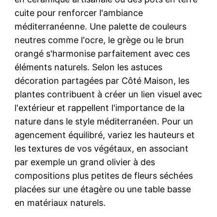
cuite pour renforcer l'ambiance
méditerranéenne. Une palette de couleurs
neutres comme l'ocre, le grège ou le brun
orangé s'harmonise parfaitement avec ces
éléments naturels. Selon les astuces
décoration partagées par Côté Maison, les
plantes contribuent à créer un lien visuel avec
l'extérieur et rappellent l'importance de la
nature dans le style méditerranéen. Pour un
agencement équilibré, variez les hauteurs et
les textures de vos végétaux, en associant
par exemple un grand olivier à des
compositions plus petites de fleurs séchées
placées sur une étagère ou une table basse
en matériaux naturels.