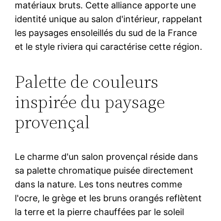
matériaux bruts. Cette alliance apporte une
identité unique au salon d'intérieur, rappelant
les paysages ensoleillés du sud de la France
et le style riviera qui caractérise cette région.
Palette de couleurs
inspirée du paysage
provençal
Le charme d'un salon provençal réside dans
sa palette chromatique puisée directement
dans la nature. Les tons neutres comme
l'ocre, le grège et les bruns orangés reflètent
la terre et la pierre chauffées par le soleil