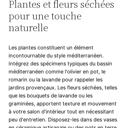
Plantes et fleurs séchées
pour une touche
naturelle
Les plantes constituent un élément
incontournable du style méditerranéen.
Intégrez des spécimens typiques du bassin
méditerranéen comme l'olivier en pot, le
romarin ou la lavande pour rappeler les
jardins provençaux. Les fleurs séchées, telles
que les bouquets de lavande ou les
graminées, apportent texture et mouvement
à votre salon d'intérieur tout en nécessitant
peu d'entretien. Disposez-les dans des vases
en céramique artisanale ou des pots en terre