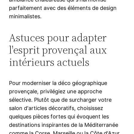
parfaitement avec des éléments de design
minimalistes.
Astuces pour adapter
l'esprit provençal aux
intérieurs actuels
Pour moderniser la déco géographique
provençale, privilégiez une approche
sélective. Plutôt que de surcharger votre
salon d'articles décoratifs, choisissez
quelques pièces fortes qui évoquent les
destinations inspirantes de la Méditerranée
comme la Corse, Marseille ou la Côte d'Azur.