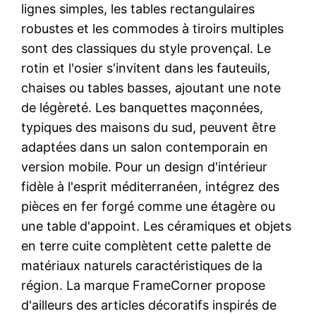
lignes simples, les tables rectangulaires
robustes et les commodes à tiroirs multiples
sont des classiques du style provençal. Le
rotin et l'osier s'invitent dans les fauteuils,
chaises ou tables basses, ajoutant une note
de légèreté. Les banquettes maçonnées,
typiques des maisons du sud, peuvent être
adaptées dans un salon contemporain en
version mobile. Pour un design d'intérieur
fidèle à l'esprit méditerranéen, intégrez des
pièces en fer forgé comme une étagère ou
une table d'appoint. Les céramiques et objets
en terre cuite complètent cette palette de
matériaux naturels caractéristiques de la
région. La marque FrameCorner propose
d'ailleurs des articles décoratifs inspirés de