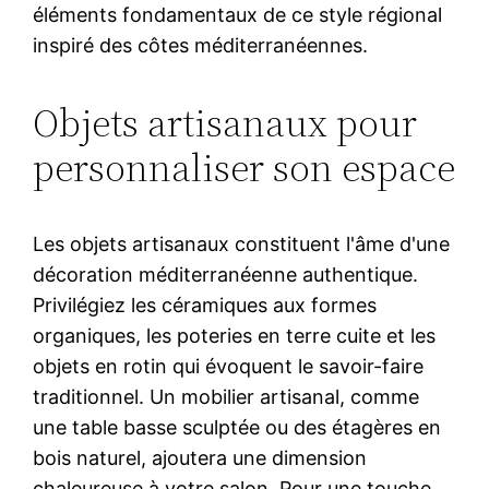
éléments fondamentaux de ce style régional
inspiré des côtes méditerranéennes.
Objets artisanaux pour
personnaliser son espace
Les objets artisanaux constituent l'âme d'une
décoration méditerranéenne authentique.
Privilégiez les céramiques aux formes
organiques, les poteries en terre cuite et les
objets en rotin qui évoquent le savoir-faire
traditionnel. Un mobilier artisanal, comme
une table basse sculptée ou des étagères en
bois naturel, ajoutera une dimension
chaleureuse à votre salon. Pour une touche