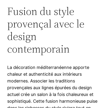
Fusion du style
provençal avec le
design
contemporain
La décoration méditerranéenne apporte
chaleur et authenticité aux intérieurs
modernes. Associer les traditions
provençales aux lignes épurées du design
actuel crée un salon à la fois chaleureux et
sophistiqué. Cette fusion harmonieuse puise
dans les richesses du style riviera tout en