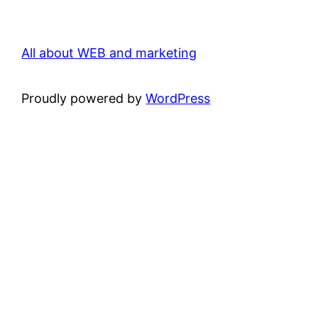
All about WEB and marketing
Proudly powered by
WordPress