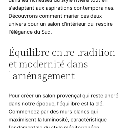
s'adaptant aux aspirations contemporaines.
Découvrons comment marier ces deux
univers pour un salon d'intérieur qui respire
l'élégance du Sud.
Équilibre entre tradition
et modernité dans
l'aménagement
Pour créer un salon provençal qui reste ancré
dans notre époque, l'équilibre est la clé.
Commencez par des murs blancs qui
maximisent la luminosité, caractéristique
fondamentale du style méditerranéen.