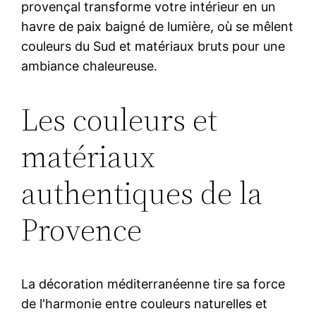
provençal transforme votre intérieur en un
havre de paix baigné de lumière, où se mêlent
couleurs du Sud et matériaux bruts pour une
ambiance chaleureuse.
Les couleurs et
matériaux
authentiques de la
Provence
La décoration méditerranéenne tire sa force
de l'harmonie entre couleurs naturelles et