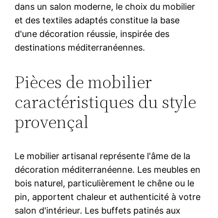
dans un salon moderne, le choix du mobilier
et des textiles adaptés constitue la base
d'une décoration réussie, inspirée des
destinations méditerranéennes.
Pièces de mobilier
caractéristiques du style
provençal
Le mobilier artisanal représente l'âme de la
décoration méditerranéenne. Les meubles en
bois naturel, particulièrement le chêne ou le
pin, apportent chaleur et authenticité à votre
salon d'intérieur. Les buffets patinés aux