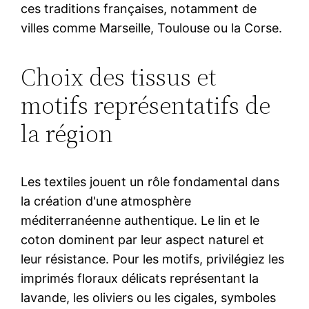
ces traditions françaises, notamment de
villes comme Marseille, Toulouse ou la Corse.
Choix des tissus et
motifs représentatifs de
la région
Les textiles jouent un rôle fondamental dans
la création d'une atmosphère
méditerranéenne authentique. Le lin et le
coton dominent par leur aspect naturel et
leur résistance. Pour les motifs, privilégiez les
imprimés floraux délicats représentant la
lavande, les oliviers ou les cigales, symboles