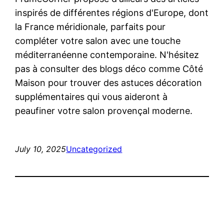
inspirés de différentes régions d'Europe, dont
la France méridionale, parfaits pour
compléter votre salon avec une touche
méditerranéenne contemporaine. N'hésitez
pas à consulter des blogs déco comme Côté
Maison pour trouver des astuces décoration
supplémentaires qui vous aideront à
peaufiner votre salon provençal moderne.
July 10, 2025
Uncategorized