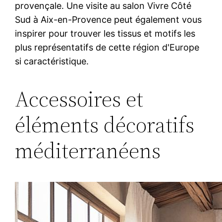
provençale. Une visite au salon Vivre Côté
Sud à Aix-en-Provence peut également vous
inspirer pour trouver les tissus et motifs les
plus représentatifs de cette région d'Europe
si caractéristique.
Accessoires et
éléments décoratifs
méditerranéens