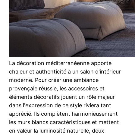
La décoration méditerranéenne apporte
chaleur et authenticité à un salon d'intérieur
moderne. Pour créer une ambiance
provençale réussie, les accessoires et
éléments décoratifs jouent un rôle majeur
dans l'expression de ce style riviera tant
apprécié. Ils complètent harmonieusement
les murs blancs caractéristiques et mettent
en valeur la luminosité naturelle, deux