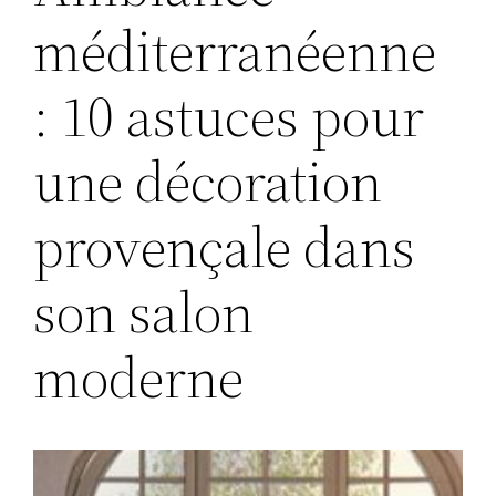
méditerranéenne
: 10 astuces pour
une décoration
provençale dans
son salon
moderne