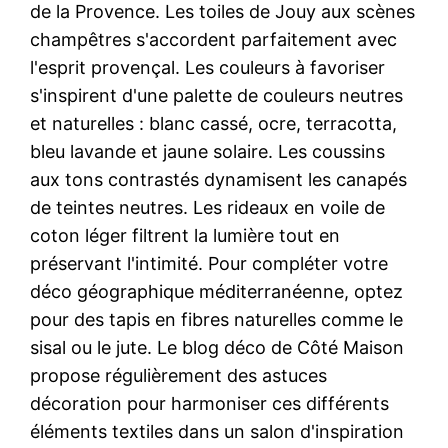
de la Provence. Les toiles de Jouy aux scènes
champêtres s'accordent parfaitement avec
l'esprit provençal. Les couleurs à favoriser
s'inspirent d'une palette de couleurs neutres
et naturelles : blanc cassé, ocre, terracotta,
bleu lavande et jaune solaire. Les coussins
aux tons contrastés dynamisent les canapés
de teintes neutres. Les rideaux en voile de
coton léger filtrent la lumière tout en
préservant l'intimité. Pour compléter votre
déco géographique méditerranéenne, optez
pour des tapis en fibres naturelles comme le
sisal ou le jute. Le blog déco de Côté Maison
propose régulièrement des astuces
décoration pour harmoniser ces différents
éléments textiles dans un salon d'inspiration