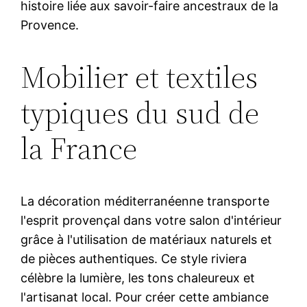
histoire liée aux savoir-faire ancestraux de la
Provence.
Mobilier et textiles
typiques du sud de
la France
La décoration méditerranéenne transporte
l'esprit provençal dans votre salon d'intérieur
grâce à l'utilisation de matériaux naturels et
de pièces authentiques. Ce style riviera
célèbre la lumière, les tons chaleureux et
l'artisanat local. Pour créer cette ambiance