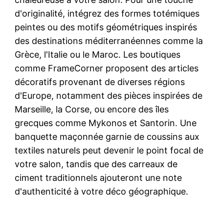
d'originalité, intégrez des formes totémiques
peintes ou des motifs géométriques inspirés
des destinations méditerranéennes comme la
Grèce, l'Italie ou le Maroc. Les boutiques
comme FrameCorner proposent des articles
décoratifs provenant de diverses régions
d'Europe, notamment des pièces inspirées de
Marseille, la Corse, ou encore des îles
grecques comme Mykonos et Santorin. Une
banquette maçonnée garnie de coussins aux
textiles naturels peut devenir le point focal de
votre salon, tandis que des carreaux de
ciment traditionnels ajouteront une note
d'authenticité à votre déco géographique.