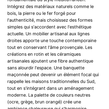
Intégrez des matériaux naturels comme le
bois, la pierre ou le fer forgé pour
l'authenticité, mais choisissez des formes
simples qui s'accordent avec l'esthétique
actuelle. Un mobilier artisanal aux lignes
droites apporte une touche contemporaine
tout en conservant l'âme provençale. Les
créations en rotin et les céramiques
artisanales ajoutent une fibre authentique
sans alourdir l'espace. Une banquette
maçonnée peut devenir un élément focal qui
rappelle les maisons traditionnelles du Sud,
tout en s'intégrant dans un aménagement
moderne. La palette de couleurs neutres
(ocre, grège, brun orangé) crée une
ambiance chaleureuse qui s'harmonise