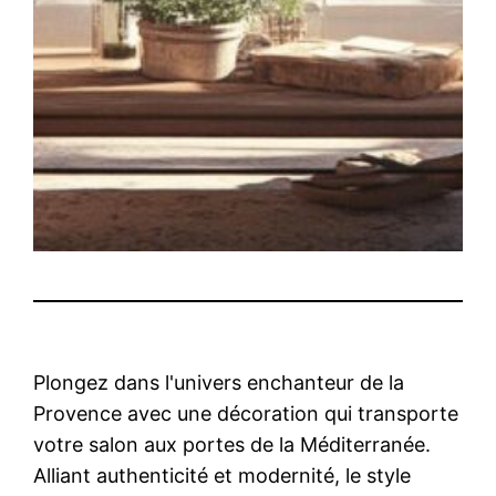
Plongez dans l'univers enchanteur de la
Provence avec une décoration qui transporte
votre salon aux portes de la Méditerranée.
Alliant authenticité et modernité, le style