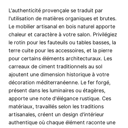
L'authenticité provençale se traduit par
l'utilisation de matières organiques et brutes.
Le mobilier artisanal en bois naturel apporte
chaleur et caractère à votre salon. Privilégiez
le rotin pour les fauteuils ou tables basses, la
terre cuite pour les accessoires, et la pierre
pour certains éléments architecturaux. Les
carreaux de ciment traditionnels au sol
ajoutent une dimension historique à votre
décoration méditerranéenne. Le fer forgé,
présent dans les luminaires ou étagères,
apporte une note d'élégance rustique. Ces
matériaux, travaillés selon les traditions
artisanales, créent un design d'intérieur
authentique où chaque élément raconte une