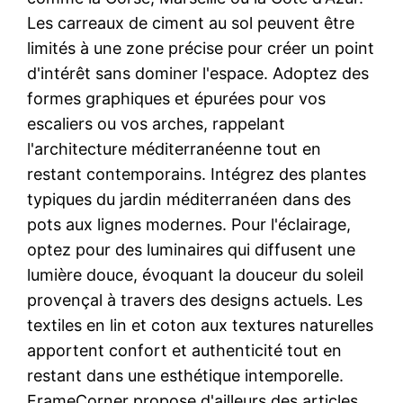
Les carreaux de ciment au sol peuvent être
limités à une zone précise pour créer un point
d'intérêt sans dominer l'espace. Adoptez des
formes graphiques et épurées pour vos
escaliers ou vos arches, rappelant
l'architecture méditerranéenne tout en
restant contemporains. Intégrez des plantes
typiques du jardin méditerranéen dans des
pots aux lignes modernes. Pour l'éclairage,
optez pour des luminaires qui diffusent une
lumière douce, évoquant la douceur du soleil
provençal à travers des designs actuels. Les
textiles en lin et coton aux textures naturelles
apportent confort et authenticité tout en
restant dans une esthétique intemporelle.
FrameCorner propose d'ailleurs des articles